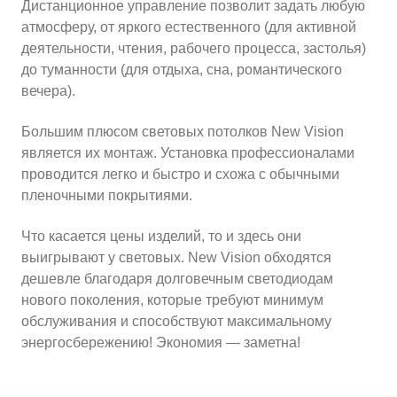
Дистанционное управление позволит задать любую
атмосферу, от яркого естественного (для активной
деятельности, чтения, рабочего процесса, застолья)
до туманности (для отдыха, сна, романтического
вечера).
Большим плюсом световых потолков New Vision
является их монтаж. Установка профессионалами
проводится легко и быстро и схожа с обычными
пленочными покрытиями.
Что касается цены изделий, то и здесь они
выигрывают у световых. New Vision обходятся
дешевле благодаря долговечным светодиодам
нового поколения, которые требуют минимум
обслуживания и способствуют максимальному
энергосбережению! Экономия — заметна!