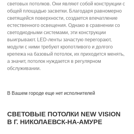
световых потолков. Они являют собой конструкции с
общей площадью засветки. Благодаря равномерно
светящейся поверхности, создается впечатление
естественного освещения. Однако в сравнении со
светодиодными системами, эти конструкции
выигрывают. LED-ленты зачастую перегорают,
модули с ними требуют кропотливого и долгого
крепежа на базовый потолок, их приходится менять,
а значит, потолок нуждается в регулярном
обслуживании.
В Вашем городе еще нет исполнителей
СВЕТОВЫЕ ПОТОЛКИ NEW VISION
В Г. НИКОЛАЕВСК-НА-АМУРЕ