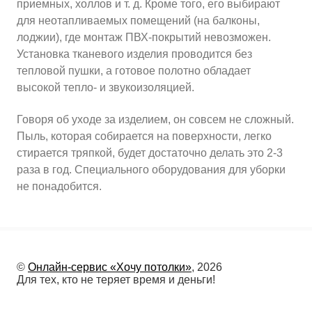
приемных, холлов и т. д. Кроме того, его выбирают
для неотапливаемых помещений (на балконы,
лоджии), где монтаж ПВХ-покрытий невозможен.
Установка тканевого изделия проводится без
тепловой пушки, а готовое полотно обладает
высокой тепло- и звукоизоляцией.
Говоря об уходе за изделием, он совсем не сложный.
Пыль, которая собирается на поверхности, легко
стирается тряпкой, будет достаточно делать это 2-3
раза в год. Специального оборудования для уборки
не понадобится.
©
Онлайн-сервис «Хочу потолки»
, 2026
Для тех, кто не теряет время и деньги!