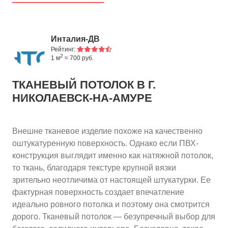
Инталия-ДВ
Рейтинг:
2
1 м
≈ 700 руб.
ТКАНЕВЫЙ ПОТОЛОК
В Г.
НИКОЛАЕВСК-НА-АМУРЕ
Внешне тканевое изделие похоже на качественно
оштукатуренную поверхность. Однако если ПВХ-
конструкция выглядит именно как натяжной потолок,
то ткань, благодаря текстуре крупной вязки
зрительно неотличима от настоящей штукатурки. Ее
фактурная поверхность создает впечатление
идеально ровного потолка и поэтому она смотрится
дорого. Тканевый потолок — безупречный выбор для