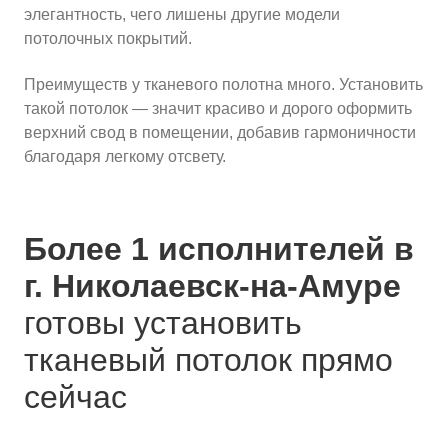
элегантность, чего лишены другие модели
потолочных покрытий.
Преимуществ у тканевого полотна много. Установить
такой потолок — значит красиво и дорого оформить
верхний свод в помещении, добавив гармоничности
благодаря легкому отсвету.
Более 1 исполнителей в
г. Николаевск-на-Амуре
готовы установить
тканевый потолок прямо
сейчас