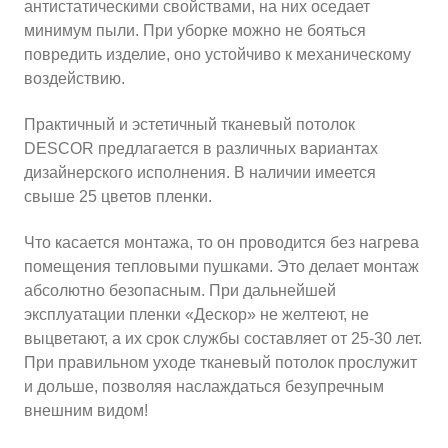
антистатическими свойствами, на них оседает
минимум пыли. При уборке можно не бояться
повредить изделие, оно устойчиво к механическому
воздействию.
Практичный и эстетичный тканевый потолок
DESCOR предлагается в различных вариантах
дизайнерского исполнения. В наличии имеется
свыше 25 цветов пленки.
Что касается монтажа, то он проводится без нагрева
помещения тепловыми пушками. Это делает монтаж
абсолютно безопасным. При дальнейшей
эксплуатации пленки «Дескор» не желтеют, не
выцветают, а их срок службы составляет от 25-30 лет.
При правильном уходе тканевый потолок прослужит
и дольше, позволяя наслаждаться безупречным
внешним видом!