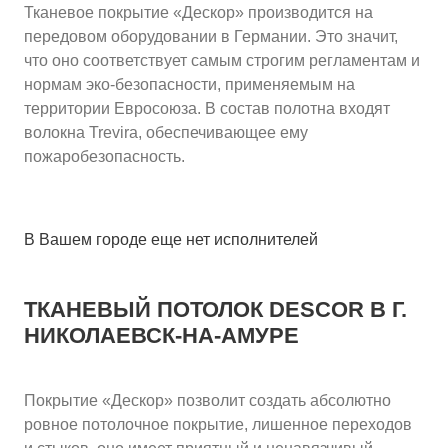
Тканевое покрытие «Дескор» производится на
передовом оборудовании в Германии. Это значит,
что оно соответствует самым строгим регламентам и
нормам эко-безопасности, применяемым на
территории Евросоюза. В состав полотна входят
волокна Trevira, обеспечивающее ему
пожаробезопасность.
В Вашем городе еще нет исполнителей
ТКАНЕВЫЙ ПОТОЛОК DESCOR
В Г.
НИКОЛАЕВСК-НА-АМУРЕ
Покрытие «Дескор» позволит создать абсолютно
ровное потолочное покрытие, лишенное переходов