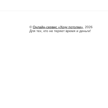
©
Онлайн-сервис «Хочу потолки»
, 2026
Для тех, кто не теряет время и деньги!