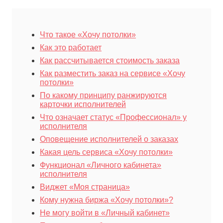
Что такое «Хочу потолки»
Как это работает
Как рассчитывается стоимость заказа
Как разместить заказ на сервисе «Хочу
потолки»
По какому принципу ранжируются
карточки исполнителей
Что означает статус «Профессионал» у
исполнителя
Оповещение исполнителей о заказах
Какая цель сервиса «Хочу потолки»
Функционал «Личного кабинета»
исполнителя
Виджет «Моя страница»
Кому нужна биржа «Хочу потолки»?
Не могу войти в «Личный кабинет»