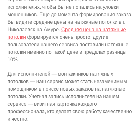
исполнителях, чтобы Вы не попались на уловки
мошенников. Еще до момента формирования заказа,
Вы видите средние цены на натяжные потолки в г.
Николаевск-на-Амуре.
Средняя цена на натяжные
потолки
формируется очень просто: другие
пользователи нашего сервиса поставили натяжные
потолки именно по такой цене в пределах разницы
10%.
Для исполнителей — монтажников натяжных
потолков — наш сервис может стать незаменимым
помощником в поиске новых заказов на натяжные
потолки. Учетная запись исполнителя на нашем
сервисе — визитная карточка каждого
профессионала, кто делает свою работу качественно
и честно.