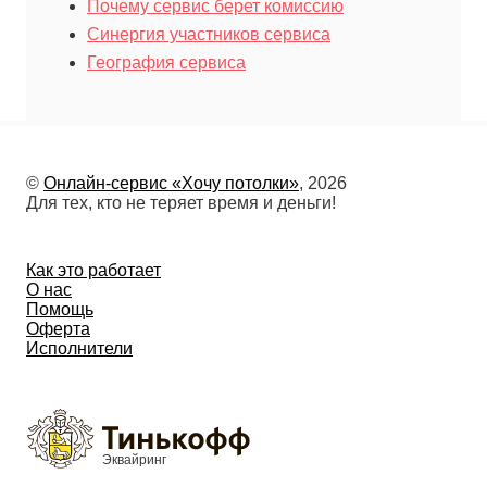
Почему сервис берет комиссию
Синергия участников сервиса
География сервиса
©
Онлайн-сервис «Хочу потолки»
, 2026
Для тех, кто не теряет время и деньги!
Как это работает
О нас
Помощь
Оферта
Исполнители
Эквайринг